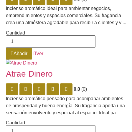
Incienso aromático ideal para ambientar negocios,
emprendimientos y espacios comerciales. Su fragancia
crea una atmósfera agradable para recibir a clientes y vi...
Cantidad
Añadir
Ver
Atrae Dinero
0,0
(0)
Incienso aromático pensado para acompañar ambientes
de prosperidad y buena energía. Su fragancia aporta una
sensación envolvente y especial al espacio. Ideal pa...
Cantidad