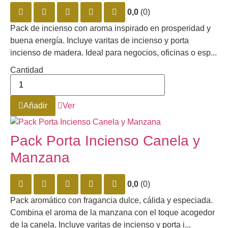
0,0
(0)
Pack de incienso con aroma inspirado en prosperidad y
buena energía. Incluye varitas de incienso y porta
incienso de madera. Ideal para negocios, oficinas o esp...
Cantidad
Añadir
Ver
Pack Porta Incienso Canela y
Manzana
0,0
(0)
Pack aromático con fragancia dulce, cálida y especiada.
Combina el aroma de la manzana con el toque acogedor
de la canela. Incluye varitas de incienso y porta i...