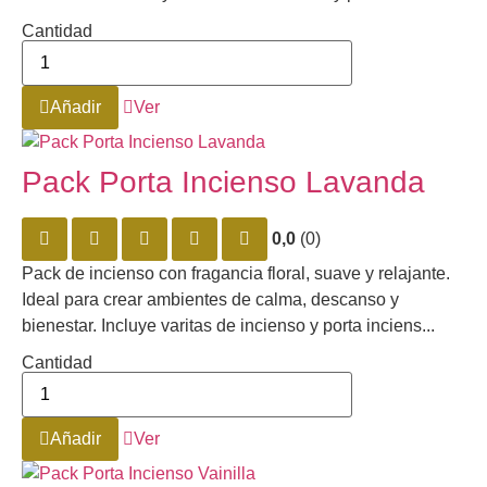
Cantidad
Añadir
Ver
Pack Porta Incienso Lavanda
0,0
(0)
Pack de incienso con fragancia floral, suave y relajante.
Ideal para crear ambientes de calma, descanso y
bienestar. Incluye varitas de incienso y porta inciens...
Cantidad
Añadir
Ver