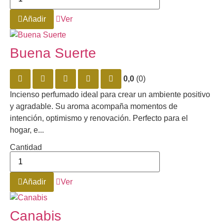
Añadir
Ver
Buena Suerte
0,0
(0)
Incienso perfumado ideal para crear un ambiente positivo
y agradable. Su aroma acompaña momentos de
intención, optimismo y renovación. Perfecto para el
hogar, e...
Cantidad
Añadir
Ver
Canabis