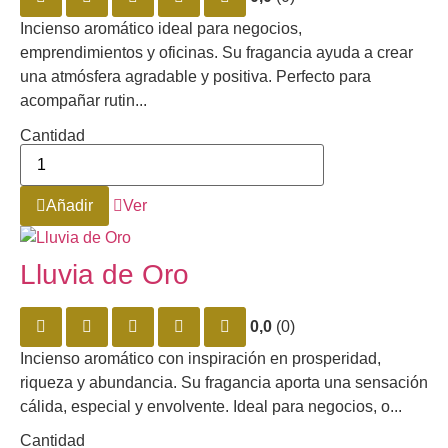
Incienso aromático ideal para negocios,
emprendimientos y oficinas. Su fragancia ayuda a crear
una atmósfera agradable y positiva. Perfecto para
acompañar rutin...
Cantidad
Añadir
Ver
Lluvia de Oro
0,0
(0)
Incienso aromático con inspiración en prosperidad,
riqueza y abundancia. Su fragancia aporta una sensación
cálida, especial y envolvente. Ideal para negocios, o...
Cantidad