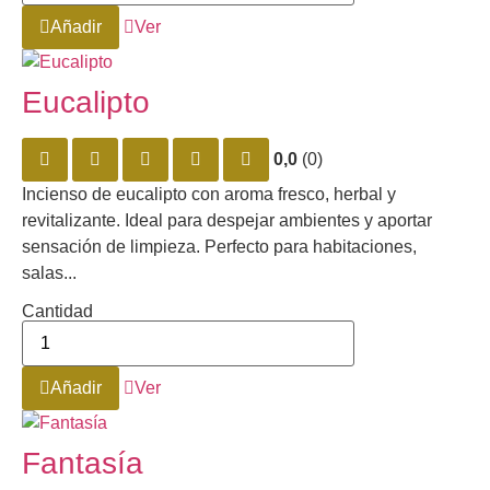
Añadir
Ver
Eucalipto
0,0
(0)
Incienso de eucalipto con aroma fresco, herbal y
revitalizante. Ideal para despejar ambientes y aportar
sensación de limpieza. Perfecto para habitaciones,
salas...
Cantidad
Añadir
Ver
Fantasía