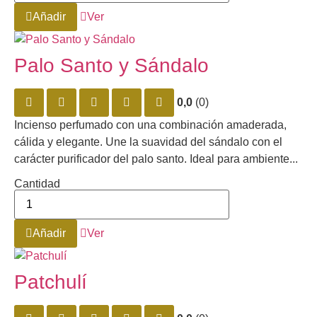
Añadir
Ver
Palo Santo y Sándalo
0,0
(0)
Incienso perfumado con una combinación amaderada,
cálida y elegante. Une la suavidad del sándalo con el
carácter purificador del palo santo. Ideal para ambiente...
Cantidad
Añadir
Ver
Patchulí