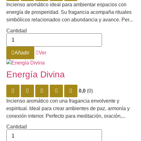
Incienso aromático ideal para ambientar espacios con
energía de prosperidad. Su fragancia acompaña rituales
simbólicos relacionados con abundancia y avance. Per...
Cantidad
Añadir
Ver
Energía Divina
0,0
(0)
Incienso aromático con una fragancia envolvente y
espiritual. Ideal para crear ambientes de paz, armonía y
conexión interior. Perfecto para meditación, oración,...
Cantidad