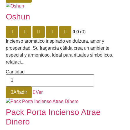
Oshun
0,0
(0)
Incienso aromático inspirado en dulzura, amor y
prosperidad. Su fragancia cálida crea un ambiente
especial y armonioso. Ideal para rituales simbólicos,
relajaci...
Cantidad
Añadir
Ver
Pack Porta Incienso Atrae
Dinero