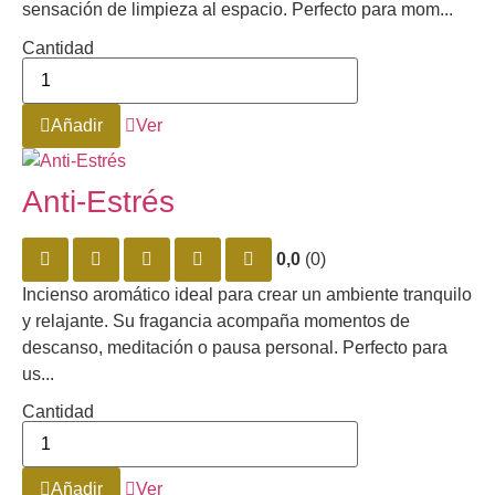
sensación de limpieza al espacio. Perfecto para mom...
Cantidad
Añadir
Ver
Anti-Estrés
0,0
(0)
Incienso aromático ideal para crear un ambiente tranquilo
y relajante. Su fragancia acompaña momentos de
descanso, meditación o pausa personal. Perfecto para
us...
Cantidad
Añadir
Ver