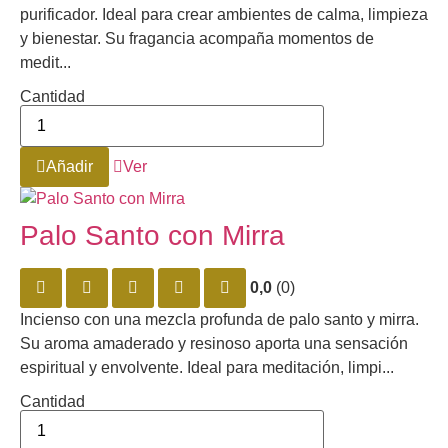
purificador. Ideal para crear ambientes de calma, limpieza
y bienestar. Su fragancia acompaña momentos de
medit...
Cantidad
Añadir
Ver
Palo Santo con Mirra
0,0
(0)
Incienso con una mezcla profunda de palo santo y mirra.
Su aroma amaderado y resinoso aporta una sensación
espiritual y envolvente. Ideal para meditación, limpi...
Cantidad