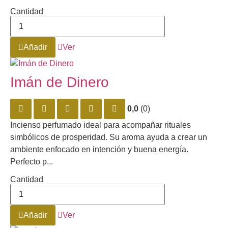
Cantidad
Añadir
Ver
Imán de Dinero
0,0
(0)
Incienso perfumado ideal para acompañar rituales
simbólicos de prosperidad. Su aroma ayuda a crear un
ambiente enfocado en intención y buena energía.
Perfecto p...
Cantidad
Añadir
Ver