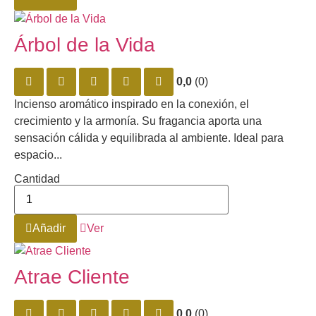
Árbol de la Vida
0,0
(0)
Incienso aromático inspirado en la conexión, el
crecimiento y la armonía. Su fragancia aporta una
sensación cálida y equilibrada al ambiente. Ideal para
espacio...
Cantidad
Añadir
Ver
Atrae Cliente
0,0
(0)