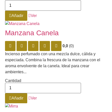
Añadir
Ver
Manzana Canela
0,0
(0)
Incienso perfumado con una mezcla dulce, cálida y
especiada. Combina la frescura de la manzana con el
aroma envolvente de la canela. Ideal para crear
ambientes...
Cantidad
Añadir
Ver