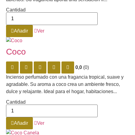
Cantidad
Añadir
Ver
Coco
0,0
(0)
Incienso perfumado con una fragancia tropical, suave y
agradable. Su aroma a coco crea un ambiente fresco,
dulce y relajante. Ideal para el hogar, habitaciones...
Cantidad
Añadir
Ver