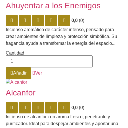
Ahuyentar a los Enemigos
0,0
(0)
Incienso aromático de carácter intenso, pensado para
crear ambientes de limpieza y protección simbólica. Su
fragancia ayuda a transformar la energía del espacio...
Cantidad
Añadir
Ver
Alcanfor
0,0
(0)
Incienso de alcanfor con aroma fresco, penetrante y
purificador. Ideal para despejar ambientes y aportar una