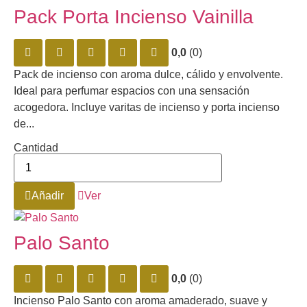
Pack Porta Incienso Vainilla
0,0
(0)
Pack de incienso con aroma dulce, cálido y envolvente.
Ideal para perfumar espacios con una sensación
acogedora. Incluye varitas de incienso y porta incienso
de...
Cantidad
Añadir
Ver
Palo Santo
0,0
(0)
Incienso Palo Santo con aroma amaderado, suave y