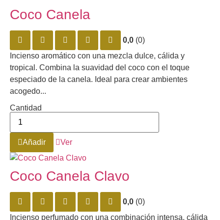
Coco Canela
0,0
(0)
Incienso aromático con una mezcla dulce, cálida y
tropical. Combina la suavidad del coco con el toque
especiado de la canela. Ideal para crear ambientes
acogedo...
Cantidad
Añadir
Ver
Coco Canela Clavo
0,0
(0)
Incienso perfumado con una combinación intensa, cálida