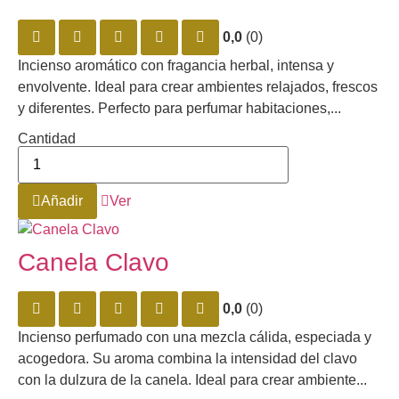
0,0
(0)
Incienso aromático con fragancia herbal, intensa y
envolvente. Ideal para crear ambientes relajados, frescos
y diferentes. Perfecto para perfumar habitaciones,...
Cantidad
Añadir
Ver
Canela Clavo
0,0
(0)
Incienso perfumado con una mezcla cálida, especiada y
acogedora. Su aroma combina la intensidad del clavo
con la dulzura de la canela. Ideal para crear ambiente...