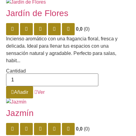
Jardín de Flores
0,0
(0)
Incienso aromático con una fragancia floral, fresca y
delicada. Ideal para llenar tus espacios con una
sensación natural y agradable. Perfecto para salas,
habit...
Cantidad
Añadir
Ver
Jazmín
0,0
(0)