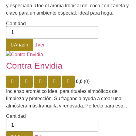
y especiada. Une el aroma tropical del coco con canela y
clavo para un ambiente especial. Ideal para hoga...
Cantidad
Añadir
Ver
Contra Envidia
0,0
(0)
Incienso aromático ideal para rituales simbólicos de
limpieza y protección. Su fragancia ayuda a crear una
atmósfera más tranquila y renovada. Perfecto para esp...
Cantidad