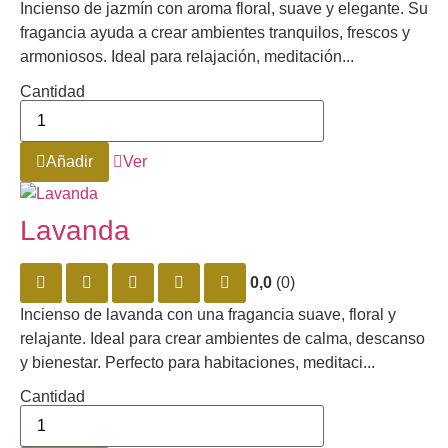
Incienso de jazmín con aroma floral, suave y elegante. Su
fragancia ayuda a crear ambientes tranquilos, frescos y
armoniosos. Ideal para relajación, meditación...
Cantidad
Añadir
Ver
Lavanda
0,0
(0)
Incienso de lavanda con una fragancia suave, floral y
relajante. Ideal para crear ambientes de calma, descanso
y bienestar. Perfecto para habitaciones, meditaci...
Cantidad