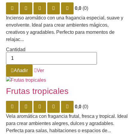
0,0
(0)
Incienso aromático con una fragancia especial, suave y
envolvente. Ideal para crear ambientes mágicos,
creativos y agradables. Perfecto para momentos de
relajac...
Cantidad
Añadir
Ver
Frutas tropicales
0,0
(0)
Vela aromática con fragancia frutal, fresca y tropical. Ideal
para crear ambientes alegres, dulces y agradables.
Perfecta para salas, habitaciones o espacios de...