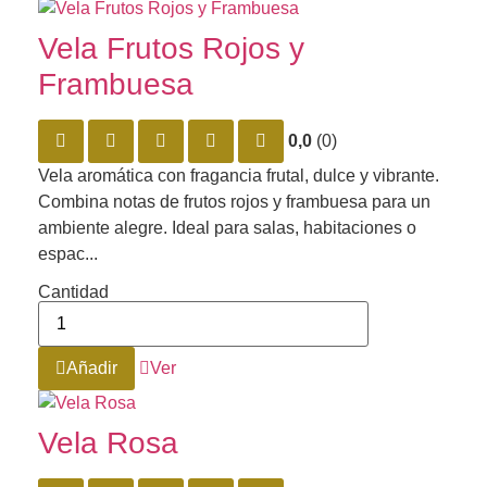
Vela Frutos Rojos y
Frambuesa
0,0
(0)
Vela aromática con fragancia frutal, dulce y vibrante.
Combina notas de frutos rojos y frambuesa para un
ambiente alegre. Ideal para salas, habitaciones o
espac...
Cantidad
Añadir
Ver
Vela Rosa