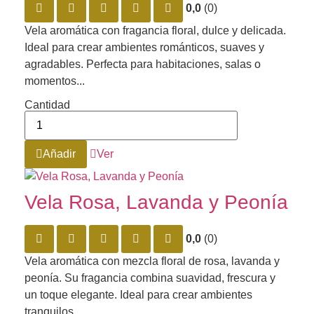
0,0
(0)
Vela aromática con fragancia floral, dulce y delicada.
Ideal para crear ambientes románticos, suaves y
agradables. Perfecta para habitaciones, salas o
momentos...
Cantidad
Añadir
Ver
Vela Rosa, Lavanda y Peonía
0,0
(0)
Vela aromática con mezcla floral de rosa, lavanda y
peonía. Su fragancia combina suavidad, frescura y
un toque elegante. Ideal para crear ambientes
tranquilos,...