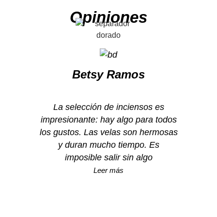
Opiniones
Betsy Ramos
La selección de inciensos es
impresionante: hay algo para todos
los gustos. Las velas son hermosas
y duran mucho tiempo. Es
imposible salir sin algo
Leer más