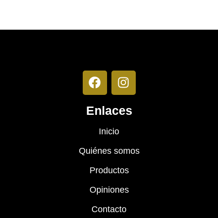
Enlaces
Inicio
Quiénes somos
Productos
Opiniones
Contacto